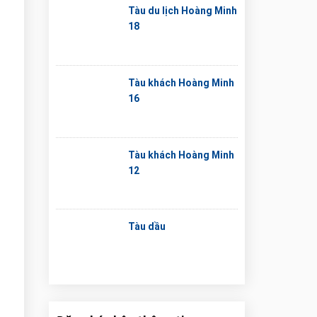
Tàu du lịch Hoàng Minh
18
Tàu khách Hoàng Minh
16
Tàu khách Hoàng Minh
.
12
Tàu dầu